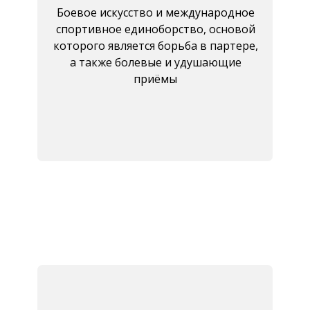
Боевое искусство и международное
спортивное единоборство, основой
которого является борьба в партере,
а также болевые и удушающие
приёмы