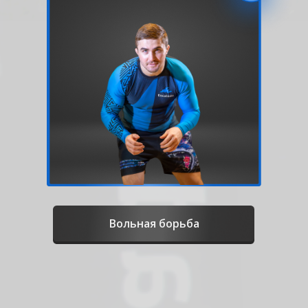
Вольная борьба