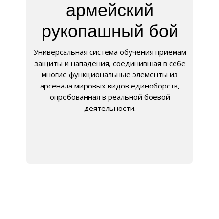
армейский
рукопашный бой
Универсальная система обучения приёмам
защиты и нападения, соединившая в себе
многие функциональные элементы из
арсенала мировых видов единоборств,
опробованная в реальной боевой
деятельности.