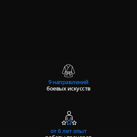
9 направлений
боевых искусств
от 6 лет опыт