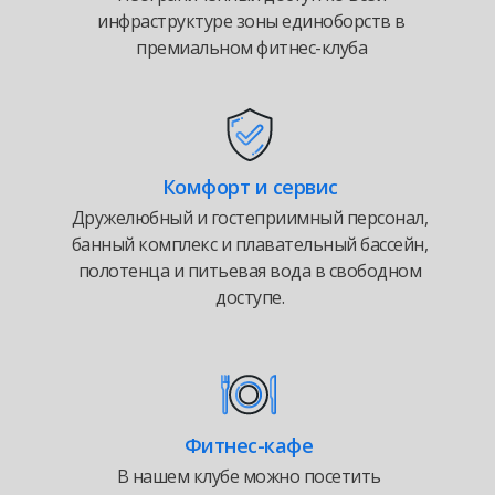
инфраструктуре зоны единоборств в
премиальном фитнес-клуба
Комфорт и сервис
Дружелюбный и гостеприимный персонал,
банный комплекс и плавательный бассейн,
полотенца и питьевая вода в свободном
доступе.
Фитнес-кафе
В нашем клубе можно посетить