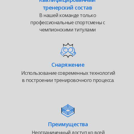
тренерский состав
В нашей команде только
профессиональные спортсмены с
чемпионскими титулами
Снаряжение
Использование современных технологий
в построении тренировочного процесса.
Преимущества
Неограниченный доступ ко всей