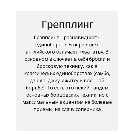
Грепплинг
Грэпплинг – разновидность
единоборств. В переводе с
английского означает «хватать». В
основном включает в себя броски и
бросковую технику, как в
классических единоборствах (самбо,
дзюдо, джиу-джитсу и вольной
борьбе). То есть это некий тандем
основных борцовских техник, но с
максимальным акцентом на болевые
приёмы, на сдачу соперника