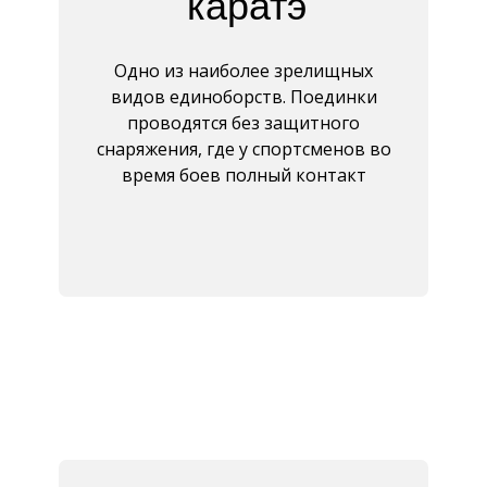
каратэ
Одно из наиболее зрелищных
видов единоборств. Поединки
проводятся без защитного
снаряжения, где у спортсменов во
время боев полный контакт