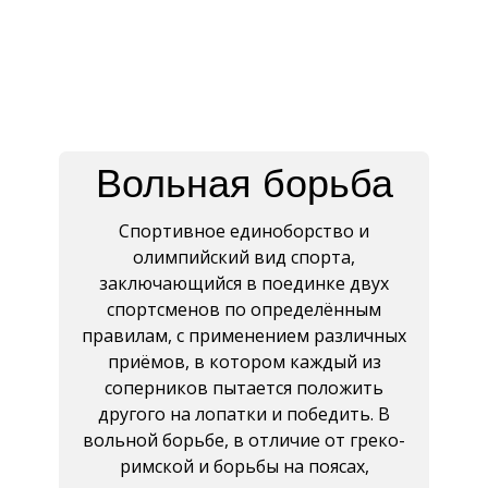
Вольная борьба
Спортивное единоборство и
олимпийский вид спорта,
заключающийся в поединке двух
спортсменов по определённым
правилам, с применением различных
приёмов, в котором каждый из
соперников пытается положить
другого на лопатки и победить. В
вольной борьбе, в отличие от греко-
римской и борьбы на поясах,