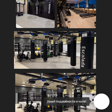
Узнай подробности в чате!