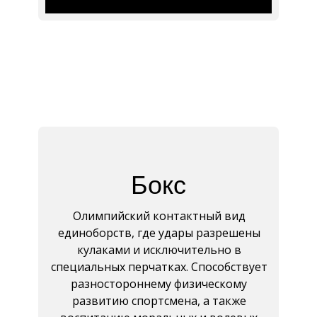
Бокс
Олимпийский контактный вид
единоборств, где удары разрешены
кулаками и исключительно в
специальных перчатках. Способствует
разностороннему физическому
развитию спортсмена, а также