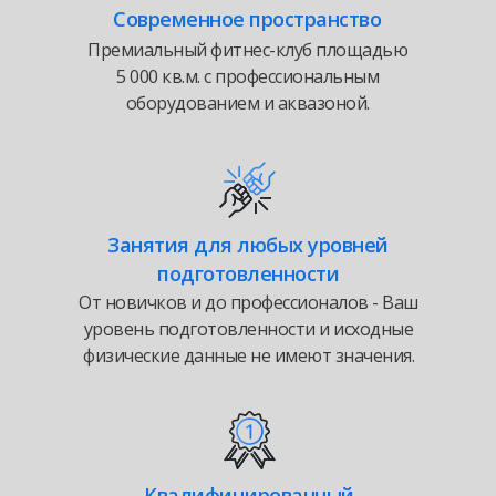
Современное пространство
Премиальный фитнес-клуб площадью
5 000 кв.м. с профессиональным
оборудованием и аквазоной.
Занятия для любых уровней
подготовленности
От новичков и до профессионалов - Ваш
уровень подготовленности и исходные
физические данные не имеют значения.
Квалифицированный