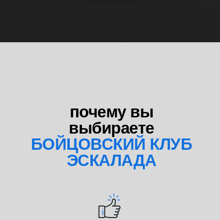
почему вы
выбираете
БОЙЦОВСКИЙ КЛУБ
ЭСКАЛАДА