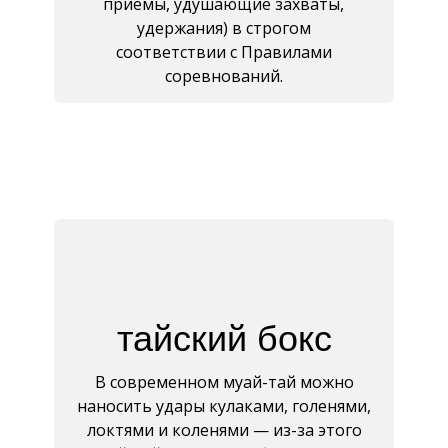
приемы, удушающие захваты,
удержания) в строгом
соответствии с Правилами
соревнований.
тайский бокс
В современном муай-тай можно
наносить удары кулаками, голенями,
локтями и коленями — из-за этого