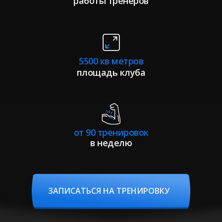
работы тренеров
5500 кв метров
площадь клуба
от 90 тренировок
в неделю
ЗАПИСАТЬСЯ НА ТРЕНИРОВКУ