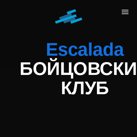
Escalada
БОЙЦОВСКИ
КЛУБ