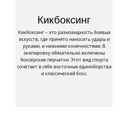
Кикбоксинг
Кикбоксинг – это разновидность боевых
искусств, где принято наносить удары и
руками, и нижними конечностями. В
экипировку обязательно включены
боксёрские перчатки. Этот вид спорта
сочетает в себе восточные единоборства
и классический бокс.