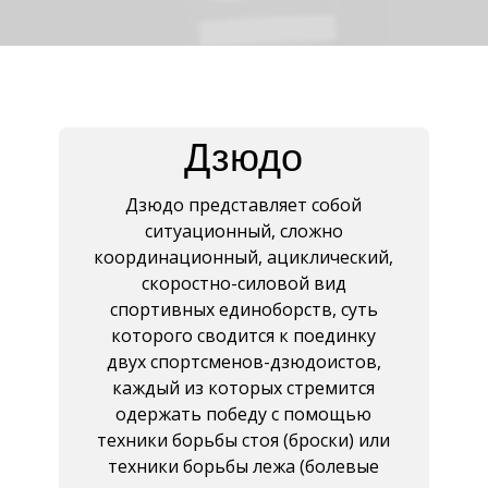
Дзюдо
Дзюдо представляет собой
ситуационный, сложно
координационный, ациклический,
скоростно-силовой вид
спортивных единоборств, суть
которого сводится к поединку
двух спортсменов-дзюдоистов,
каждый из которых стремится
одержать победу с помощью
техники борьбы стоя (броски) или
техники борьбы лежа (болевые