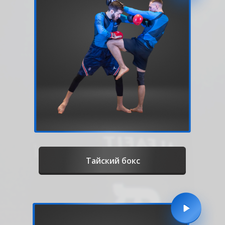
Тайский бокс