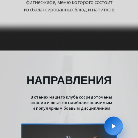
фитнес-кафе, меню которого состоит
из сбалансированных блюд и напитков.
НАПРАВЛЕНИЯ
В стенах нашего клуба сосредоточены
знания и опыт по наиболее значимым
и популярным боевым дисциплинам